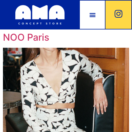
NOO Paris