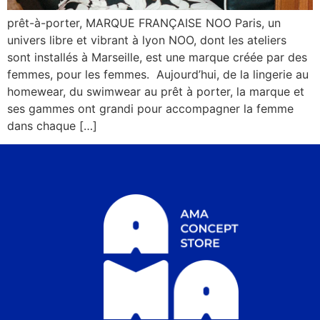
prêt-à-porter, MARQUE FRANÇAISE NOO Paris, un
univers libre et vibrant à lyon NOO, dont les ateliers
sont installés à Marseille, est une marque créée par des
femmes, pour les femmes. Aujourd’hui, de la lingerie au
homewear, du swimwear au prêt à porter, la marque et
ses gammes ont grandi pour accompagner la femme
dans chaque […]