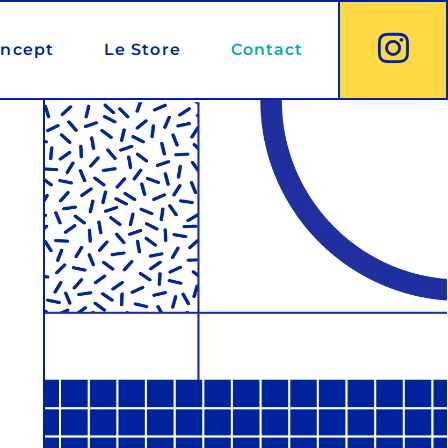
oncept
Le Store
Contact