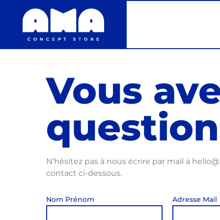
Vous ave
question
N’hésitez pas à nous écrire par mail à hello
contact ci-dessous.
Nom Prénom
Adresse Mail