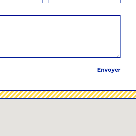
Envoyer