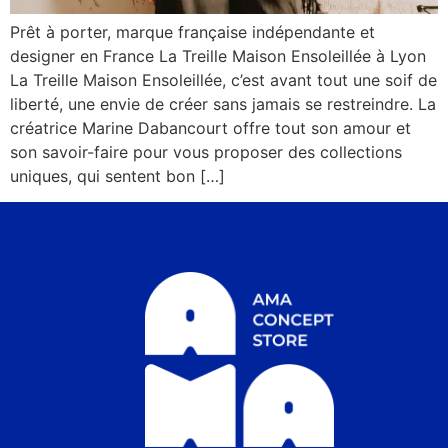
Prêt à porter, marque française indépendante et
designer en France La Treille Maison Ensoleillée à Lyon
La Treille Maison Ensoleillée, c’est avant tout une soif de
liberté, une envie de créer sans jamais se restreindre. La
créatrice Marine Dabancourt offre tout son amour et
son savoir-faire pour vous proposer des collections
uniques, qui sentent bon […]