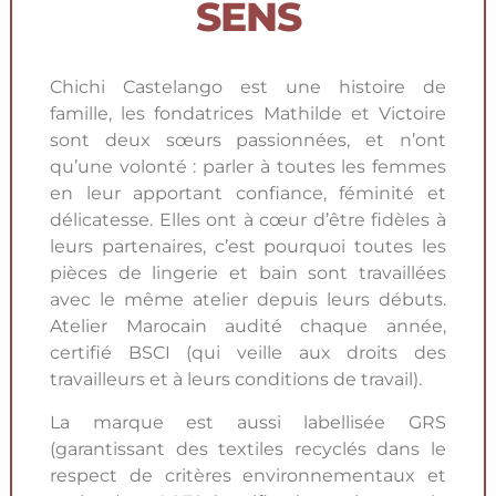
SENS
Chichi Castelango est une histoire de
famille, les fondatrices Mathilde et Victoire
sont deux sœurs passionnées, et n’ont
qu’une volonté : parler à toutes les femmes
en leur apportant confiance, féminité et
délicatesse. Elles ont à cœur d’être fidèles à
leurs partenaires, c’est pourquoi toutes les
pièces de lingerie et bain sont travaillées
avec le même atelier depuis leurs débuts.
Atelier Marocain audité chaque année,
certifié BSCI (qui veille aux droits des
travailleurs et à leurs conditions de travail).
La marque est aussi labellisée GRS
(garantissant des textiles recyclés dans le
respect de critères environnementaux et