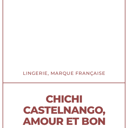
LINGERIE, MARQUE FRANÇAISE​
CHICHI
CASTELNANGO,
AMOUR ET BON