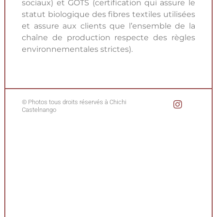
sociaux) et GOTS (certification qui assure le
statut biologique des fibres textiles utilisées
et assure aux clients que l’ensemble de la
chaîne de production respecte des règles
environnementales strictes).
© Photos tous droits réservés à Chichi
Castelnango